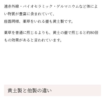
遠赤外線・バイオセラミック・ゲルマニウムなど体によ
い物質が豊富に含まれていて、
座器同様、薬草をいれる壺も黄土製です。
薬草を普通に煎じるよりも、黄土の壺で煎じると約80倍
もの効果があると言われています。
黄土製と他製の違い