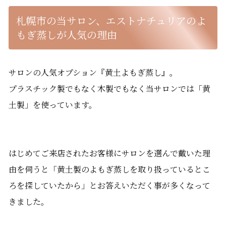
札幌市の当サロン、エストナチュリアのよ
もぎ蒸しが人気の理由
サロンの人気オプション『黄土よもぎ蒸し』。
プラスチック製でもなく木製でもなく当サロンでは「黄
土製」を使っています。
はじめてご来店されたお客様にサロンを選んで戴いた理
由を伺うと「黄土製のよもぎ蒸しを取り扱っているとこ
ろを探していたから」とお答えいただく事が多くなって
きました。