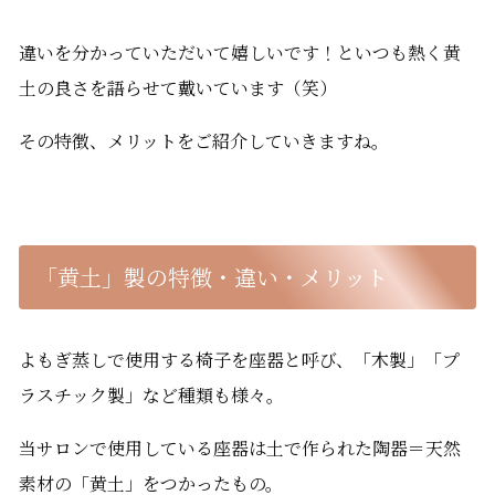
違いを分かっていただいて嬉しいです！といつも熱く黄
土の良さを語らせて戴いています（笑）
その特徴、メリットをご紹介していきますね。
「黄土」製の特徴・違い・メリット
よもぎ蒸しで使用する椅子を座器と呼び、「木製」「プ
ラスチック製」など種類も様々。
当サロンで使用している座器は土で作られた陶器＝天然
素材の「黄土」をつかったもの。