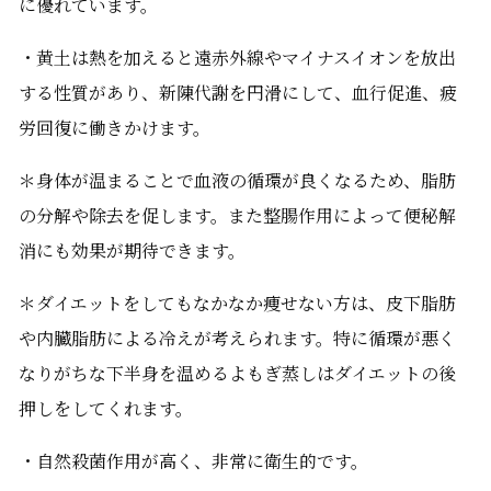
に優れています。
・黄土は熱を加えると遠赤外線やマイナスイオンを放出
する性質があり、新陳代謝を円滑にして、血行促進、疲
労回復に働きかけます。
＊身体が温まることで血液の循環が良くなるため、脂肪
の分解や除去を促します。また整腸作用によって便秘解
消にも効果が期待できます。
＊ダイエットをしてもなかなか痩せない方は、皮下脂肪
や内臓脂肪による冷えが考えられます。特に循環が悪く
なりがちな下半身を温めるよもぎ蒸しはダイエットの後
押しをしてくれます。
・自然殺菌作用が高く、非常に衛生的です。