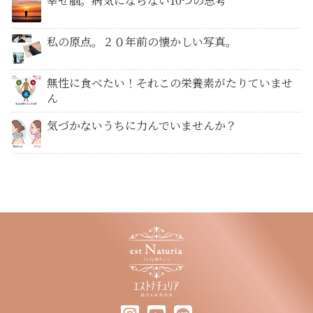
幸せ脳。病気にならない10つの思考
私の原点。２０年前の懐かしい写真。
無性に食べたい！それこの栄養素がたりていませ
ん
気づかないうちに力んでいませんか？