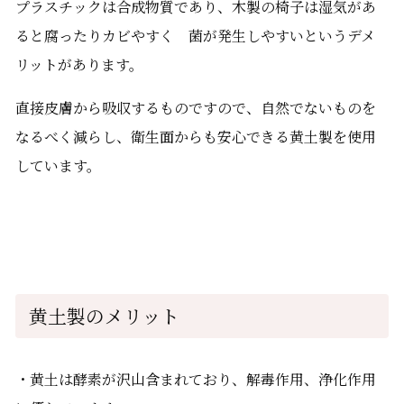
プラスチックは合成物質であり、木製の椅子は湿気があ
ると腐ったりカビやすく 菌が発生しやすいというデメ
リットがあります。
直接皮膚から吸収するものですので、自然でないものを
なるべく減らし、衛生面からも安心できる黄土製を使用
しています。
黄土製のメリット
・黄土は酵素が沢山含まれており、解毒作用、浄化作用