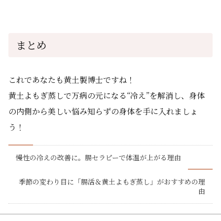
まとめ
これであなたも黄土製博士ですね！
黄土よもぎ蒸しで万病の元になる“冷え”を解消し、身体
の内側から美しい悩み知らずの身体を手に入れましょ
う！
慢性の冷えの改善に。腸セラピーで体温が上がる理由
季節の変わり目に「腸活＆黄土よもぎ蒸し」がおすすめの理
由