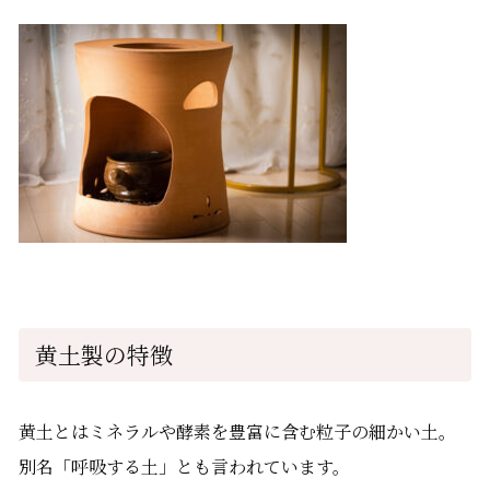
黄土製の特徴
黄土とはミネラルや酵素を豊富に含む粒子の細かい土。
別名「呼吸する土」とも言われています。