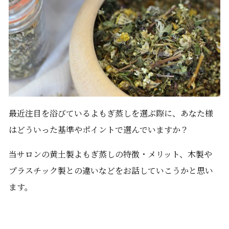
最近注目を浴びているよもぎ蒸しを選ぶ際に、あなた様
はどういった基準やポイントで選んでいますか？
当サロンの黄土製よもぎ蒸しの特徴・メリット、木製や
プラスチック製との違いなどをお話していこうかと思い
ます。