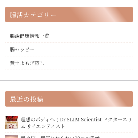
腸活カテゴリー
腸活健康情報一覧
腸セラピー
黄土よもぎ蒸し
最近の投稿
理想のボディへ！Dr.SLIM Scientist ドクタースリ
ム サイエンティスト