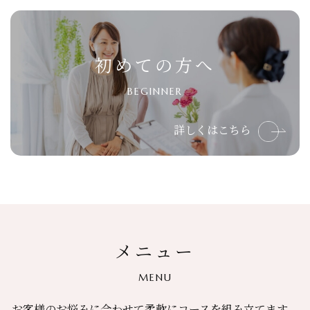
初めての方へ
BEGINNER
詳しくはこちら
メニュー
MENU
お客様のお悩みに合わせて柔軟にコースを組み立てます。