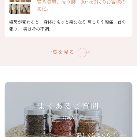
猫背姿勢、反り腰。30〜60代のお客様の
変化。
姿勢が変わると、身体はもっと楽になる 肩こりや腰痛、首の
張り。 実はその不調...
一覧を見る
よくあるご質問
Q&A
詳しくはこちら