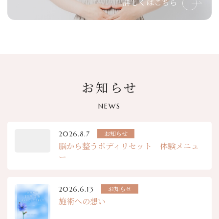
詳しくはこちら
お知らせ
NEWS
お知らせ
2026.8.7
脳から整うボディリセット 体験メニュ
ー
お知らせ
2026.6.13
施術への想い