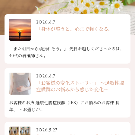
2026.8.7
「身体が整うと、心まで軽くなる。」
「また明日から頑張れそう。」 先日お越しくださったのは、
40代の看護師さん。 ...
2026.8.7
「お客様の変化ストーリー」 ～過敏性腸
症候群のお悩みから感じた変化～
お客様のお声 過敏性腸症候群（IBS）にお悩みのお客様 長
年、 ・お通じが...
2026.5.27