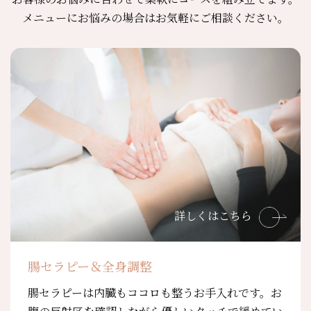
メニューにお悩みの場合はお気軽にご相談ください。
詳しくはこちら
腸セラピー＆全身調整
腸セラピーは内臓もココロも整うお手入れです。お