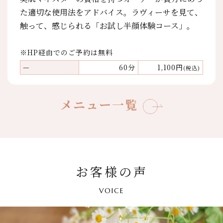
た適切な使用法をアドバイス。ラヴィーサを見て、
触って、感じられる「お試し半顔体験コース」。
※HP経由でのご予約は無料
—
60分
1,100円
(税込)
メニュー一覧
お客様の声
VOICE