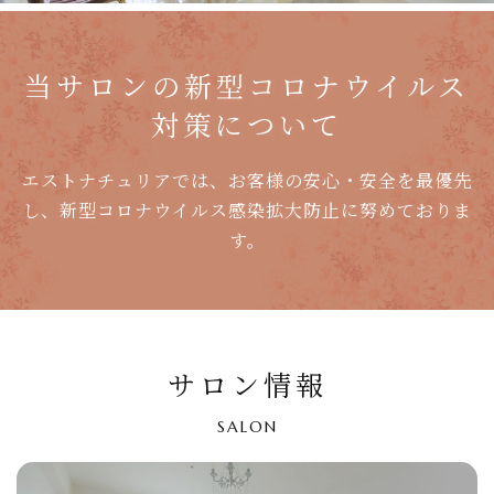
当サロンの
新型コロナウイルス
対策について
エストナチュリアでは、お客様の安心・安全を最優先
し、
新型コロナウイルス感染拡大防止に努めておりま
す。
サロン情報
SALON