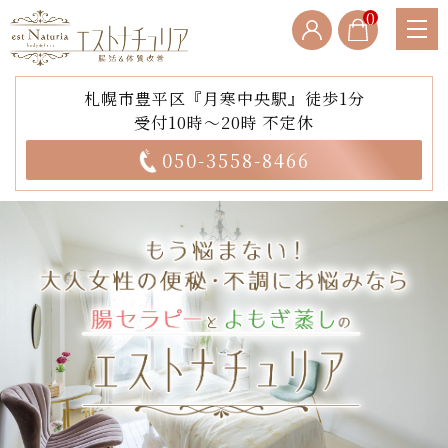
0
札幌市豊平区『月寒中央駅』徒歩1分
受付10時～20時 不定休
050-3558-8466