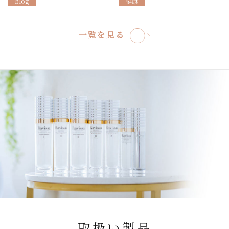
blog
健康
一覧を見る
取扱い製品