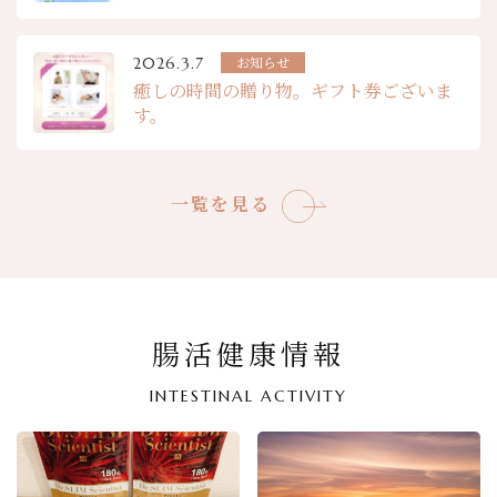
お知らせ
2026.3.7
癒しの時間の贈り物。ギフト券ございま
す。
一覧を見る
腸活健康情報
INTESTINAL ACTIVITY