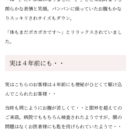
朗らかな表情と笑顔。パンパンに張っていたお腹もかな
りスッキリされサイズもダウン。
「体もまだポカポカです～」とリラックスされていまし
た。
実は４年前にも・・
実はこちらのお客様は４年前にも便秘がひどくて駆け込
んでこられたお客様・・
当時も同じようにお腹が苦しくて・・と限界を超えての
ご来店。病院でももちろん検査されたようですが、腸の
問題はなくお医者様にも匙を投げられていたようで・・