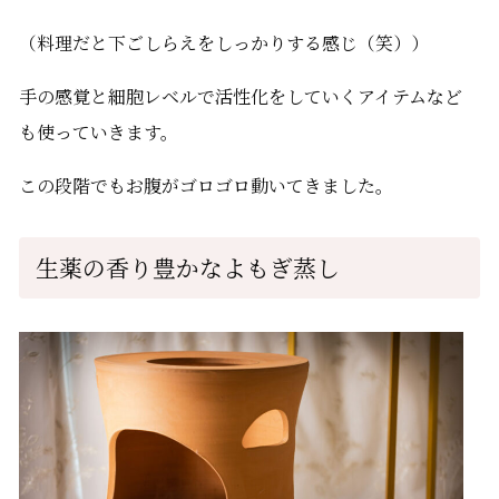
（料理だと下ごしらえをしっかりする感じ（笑））
手の感覚と細胞レベルで活性化をしていくアイテムなど
も使っていきます。
この段階でもお腹がゴロゴロ動いてきました。
生薬の香り豊かなよもぎ蒸し