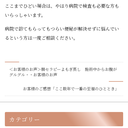
ここまでひどい場合は、やはり病院で検査も必要な方も
いらっしゃいます。
病院で診てもらってもつらい便秘が解決せずに悩んでい
るという方は一度ご相談ください。
＜お客様のお声＞腸セラピーよもぎ蒸し 施術中からお腹が
グルグル・・お客様のお声
お客様のご感想「ここ数年で一番の至福のひととき」
カテゴリー