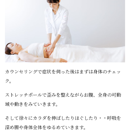
カウンセリングで症状を伺った後はまずは身体のチェッ
ク。
ストレッチポールで歪みを整えながらお腹、全身の可動
域や動きをみていきます。
そして徐々にカラダを伸ばしたりほぐしたり・・呼吸を
深め腸や身体全体をゆるめていきます。