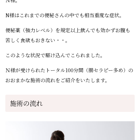
Ｎ様。
N様はこれまでの便秘さんの中でも相当重度な症状。
便秘薬（強力レベル）を規定以上飲んでも効かずお腹も
苦しく食欲もおきない・・。
このような状況で駆け込んでこられました。
Ｎ様が受けられたトータル100分間（腸セラピー多め）の
おおまかな施術の流れをご紹介をいたします。
施術の流れ