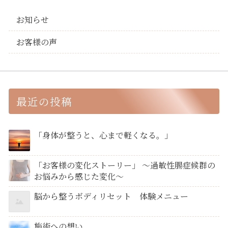
お知らせ
お客様の声
最近の投稿
「身体が整うと、心まで軽くなる。」
「お客様の変化ストーリー」 ～過敏性腸症候群の
お悩みから感じた変化～
脳から整うボディリセット 体験メニュー
施術への想い