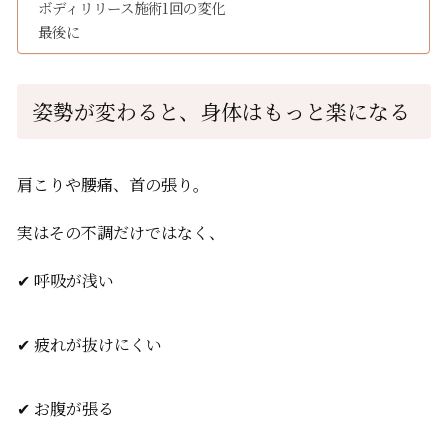
ボディリリース施術1回の変化
最後に
姿勢が変わると、身体はもっと楽になる
肩こりや腰痛、首の張り。
実はその不調だけではなく、
✔ 呼吸が浅い
✔ 疲れが抜けにくい
✔ お腹が張る