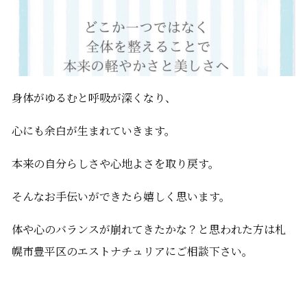
身体がゆるむと呼吸が深くなり、
心にも余白が生まれていきます。
本来の自分らしさや心地よさを取り戻す。
そんなお手伝いができたら嬉しく思います。
体や心のバランスが崩れてきたかな？と思われた方は札
幌市豊平区のエストナチュリアにご相談下さい。