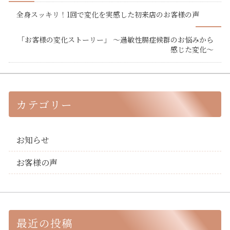
全身スッキリ！1回で変化を実感した初来店のお客様の声
「お客様の変化ストーリー」 ～過敏性腸症候群のお悩みから
感じた変化～
カテゴリー
お知らせ
お客様の声
最近の投稿