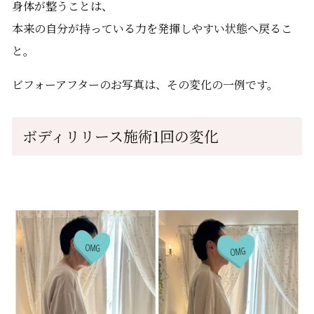
身体が整うことは、
本来の自分が持っている力を発揮しやすい状態へ戻るこ
と。
ビフォーアフターのお写真は、その変化の一例です。
ボディリリース
施術1回の変化