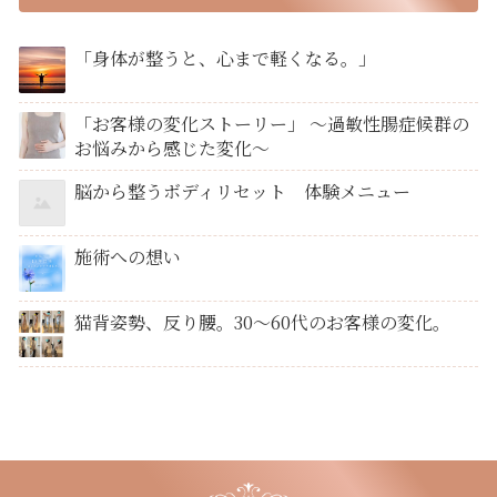
「身体が整うと、心まで軽くなる。」
「お客様の変化ストーリー」 ～過敏性腸症候群の
お悩みから感じた変化～
脳から整うボディリセット 体験メニュー
施術への想い
猫背姿勢、反り腰。30〜60代のお客様の変化。