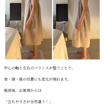
中心の軸と左右のバランスが整うことで、
首・頭・肩の位置にも変化が現れます。
施術後、お客様からは
「立ちやすさが全然違う！」