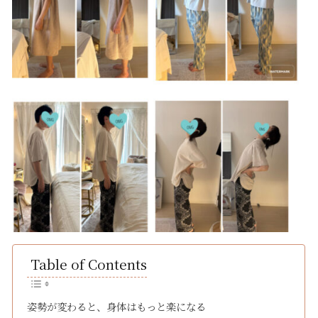
Table of Contents
姿勢が変わると、身体はもっと楽になる