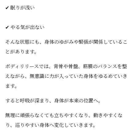
✔ 眠りが浅い
✔ やる気が出ない
そんな状態にも、身体のゆがみや緊張が関係しているこ
とがあります。
ボディリリースでは、背骨や骨盤、筋膜のバランスを整
えながら、無意識に力が入っていた身体をゆるめていき
ます。
すると呼吸が深まり、身体が本来の位置へ。
無理に頑張らなくても立ちやすくなり、動きやすくな
り、巡りやすい身体へ変化していきます。