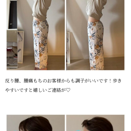
反り腰、腰痛もちのお客様からも調子がいいです！歩き
やすいですと嬉しいご連絡が♡