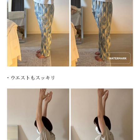
・ウエストもスッキリ