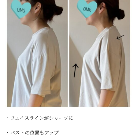
・フェイスラインがシャープに
・バストの位置もアップ