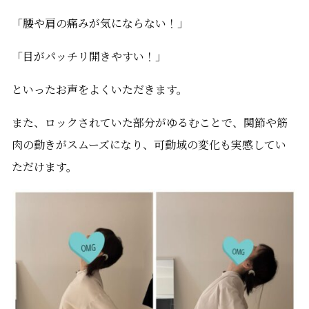
「腰や肩の痛みが気にならない！」
「目がパッチリ開きやすい！」
といったお声をよくいただきます。
また、ロックされていた部分がゆるむことで、関節や筋
肉の動きがスムーズになり、可動域の変化も実感してい
ただけます。